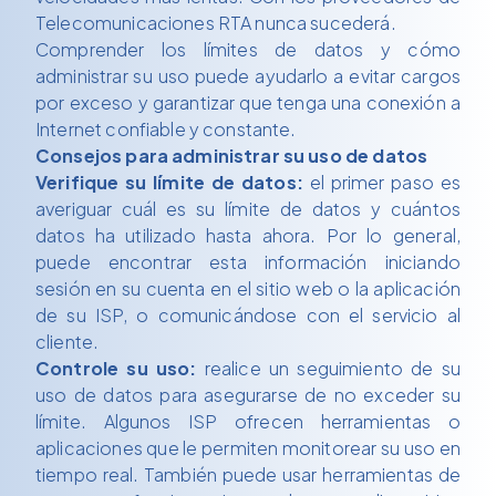
Telecomunicaciones RTA nunca sucederá.
Comprender los límites de datos y cómo
administrar su uso puede ayudarlo a evitar cargos
por exceso y garantizar que tenga una conexión a
Internet confiable y constante.
Consejos para administrar su uso de datos
Verifique su límite de datos:
el primer paso es
averiguar cuál es su límite de datos y cuántos
datos ha utilizado hasta ahora. Por lo general,
puede encontrar esta información iniciando
sesión en su cuenta en el sitio web o la aplicación
de su ISP, o comunicándose con el servicio al
cliente.
Controle su uso:
realice un seguimiento de su
uso de datos para asegurarse de no exceder su
límite. Algunos ISP ofrecen herramientas o
aplicaciones que le permiten monitorear su uso en
tiempo real. También puede usar herramientas de