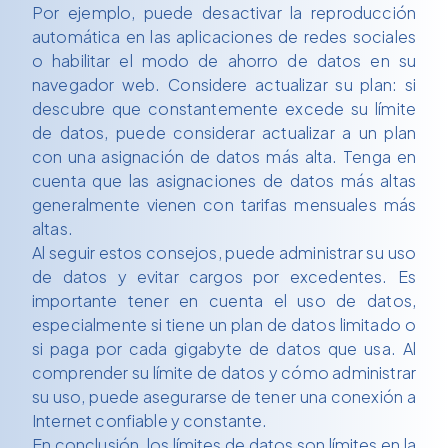
Por ejemplo, puede desactivar la reproducción
automática en las aplicaciones de redes sociales
o habilitar el modo de ahorro de datos en su
navegador web. Considere actualizar su plan: si
descubre que constantemente excede su límite
de datos, puede considerar actualizar a un plan
con una asignación de datos más alta. Tenga en
cuenta que las asignaciones de datos más altas
generalmente vienen con tarifas mensuales más
altas.
Al seguir estos consejos, puede administrar su uso
de datos y evitar cargos por excedentes. Es
importante tener en cuenta el uso de datos,
especialmente si tiene un plan de datos limitado o
si paga por cada gigabyte de datos que usa. Al
comprender su límite de datos y cómo administrar
su uso, puede asegurarse de tener una conexión a
Internet confiable y constante.
En conclusión, los límites de datos son límites en la