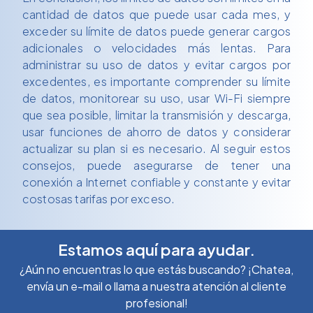
cantidad de datos que puede usar cada mes, y
exceder su límite de datos puede generar cargos
adicionales o velocidades más lentas. Para
administrar su uso de datos y evitar cargos por
excedentes, es importante comprender su límite
de datos, monitorear su uso, usar Wi-Fi siempre
que sea posible, limitar la transmisión y descarga,
usar funciones de ahorro de datos y considerar
actualizar su plan si es necesario. Al seguir estos
consejos, puede asegurarse de tener una
conexión a Internet confiable y constante y evitar
costosas tarifas por exceso.
Estamos aquí para ayudar.
¿Aún no encuentras lo que estás buscando? ¡Chatea,
envía un e-mail o llama a nuestra atención al cliente
profesional!