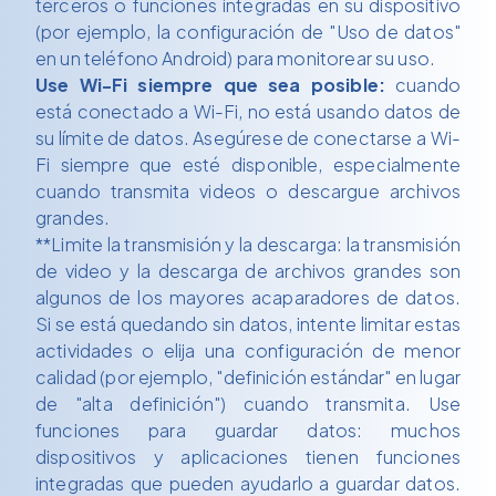
terceros o funciones integradas en su dispositivo
(por ejemplo, la configuración de "Uso de datos"
en un teléfono Android) para monitorear su uso.
Use Wi-Fi siempre que sea posible:
cuando
está conectado a Wi-Fi, no está usando datos de
su límite de datos. Asegúrese de conectarse a Wi-
Fi siempre que esté disponible, especialmente
cuando transmita videos o descargue archivos
grandes.
**Limite la transmisión y la descarga: la transmisión
de video y la descarga de archivos grandes son
algunos de los mayores acaparadores de datos.
Si se está quedando sin datos, intente limitar estas
actividades o elija una configuración de menor
calidad (por ejemplo, "definición estándar" en lugar
de "alta definición") cuando transmita. Use
funciones para guardar datos: muchos
dispositivos y aplicaciones tienen funciones
integradas que pueden ayudarlo a guardar datos.