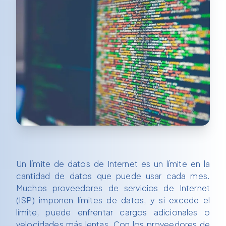
Un límite de datos de Internet es un límite en la
cantidad de datos que puede usar cada mes.
Muchos proveedores de servicios de Internet
(ISP) imponen límites de datos, y si excede el
límite, puede enfrentar cargos adicionales o
velocidades más lentas. Con los proveedores de