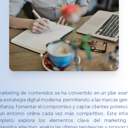
marketing de contenidos se ha convertido en un pilar esen
la estrategia digital moderna, permitiendo a las marcas gen
fianza, fomentar el compromiso y captar clientes potenci
un entorno online cada vez más competitivo. Este inf
mpleto explora los elementos clave del marketing
tenidos efectivo, analiza las últimas tendencias y proporc