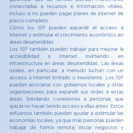
conectadas a recursos e información vitales,
incluso si no pueden pagar planes de Internet de
precio completo.
Cómo los ISP pueden expandir el acceso a
Internet y estimular el crecimiento económico en
áreas desatendidas
Los ISP también pueden trabajar para mejorar la
accesibilidad a Internet invirtiendo en
infraestructura en áreas desatendidas. Las áreas
rurales, en particular, a menudo luchan con un
acceso a Internet limitado o inexistente. Los ISP
pueden asociarse con gobiernos locales y otras
organizaciones para expandir sus redes a estas
áreas, brindando conexiones a personas que
quizás no hayan tenido acceso a ellas antes. Estos
esfuerzos también pueden ayudar a estimular las
economías locales, ya que más personas pueden
trabajar de forma remota, iniciar negocios y