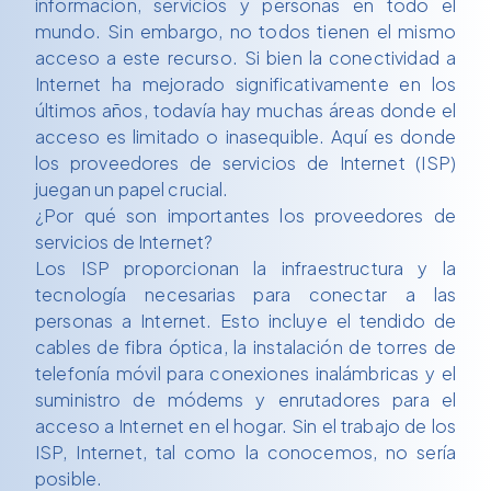
información, servicios y personas en todo el
mundo. Sin embargo, no todos tienen el mismo
acceso a este recurso. Si bien la conectividad a
Internet ha mejorado significativamente en los
últimos años, todavía hay muchas áreas donde el
acceso es limitado o inasequible. Aquí es donde
los proveedores de servicios de Internet (ISP)
juegan un papel crucial.
¿Por qué son importantes los proveedores de
servicios de Internet?
Los ISP proporcionan la infraestructura y la
tecnología necesarias para conectar a las
personas a Internet. Esto incluye el tendido de
cables de fibra óptica, la instalación de torres de
telefonía móvil para conexiones inalámbricas y el
suministro de módems y enrutadores para el
acceso a Internet en el hogar. Sin el trabajo de los
ISP, Internet, tal como la conocemos, no sería
posible.