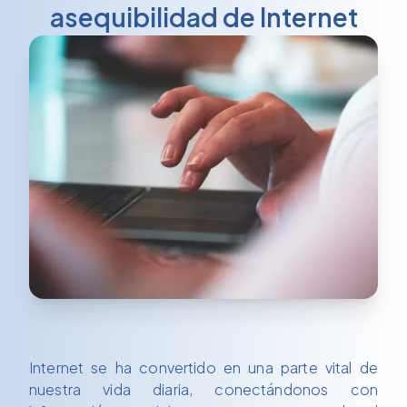
asequibilidad de Internet
Internet se ha convertido en una parte vital de
nuestra vida diaria, conectándonos con