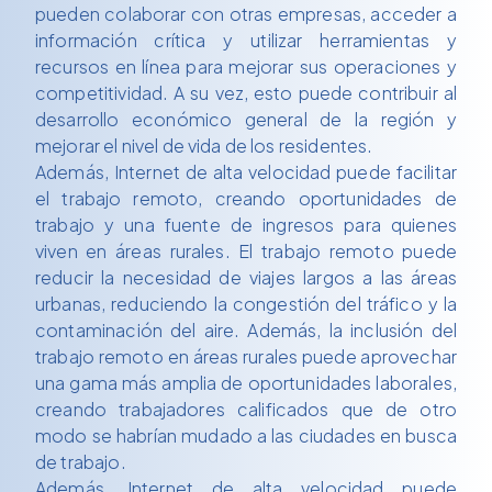
pueden colaborar con otras empresas, acceder a
información crítica y utilizar herramientas y
recursos en línea para mejorar sus operaciones y
competitividad. A su vez, esto puede contribuir al
desarrollo económico general de la región y
mejorar el nivel de vida de los residentes.
Además, Internet de alta velocidad puede facilitar
el trabajo remoto, creando oportunidades de
trabajo y una fuente de ingresos para quienes
viven en áreas rurales. El trabajo remoto puede
reducir la necesidad de viajes largos a las áreas
urbanas, reduciendo la congestión del tráfico y la
contaminación del aire. Además, la inclusión del
trabajo remoto en áreas rurales puede aprovechar
una gama más amplia de oportunidades laborales,
creando trabajadores calificados que de otro
modo se habrían mudado a las ciudades en busca
de trabajo.
Además, Internet de alta velocidad puede