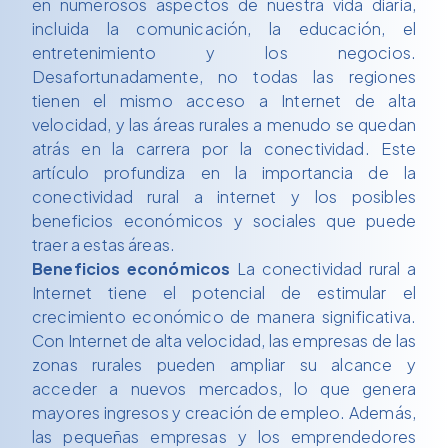
en numerosos aspectos de nuestra vida diaria,
incluida la comunicación, la educación, el
entretenimiento y los negocios.
Desafortunadamente, no todas las regiones
tienen el mismo acceso a Internet de alta
velocidad, y las áreas rurales a menudo se quedan
atrás en la carrera por la conectividad. Este
artículo profundiza en la importancia de la
conectividad rural a internet y los posibles
beneficios económicos y sociales que puede
traer a estas áreas.
Beneficios económicos
La conectividad rural a
Internet tiene el potencial de estimular el
crecimiento económico de manera significativa.
Con Internet de alta velocidad, las empresas de las
zonas rurales pueden ampliar su alcance y
acceder a nuevos mercados, lo que genera
mayores ingresos y creación de empleo. Además,
las pequeñas empresas y los emprendedores