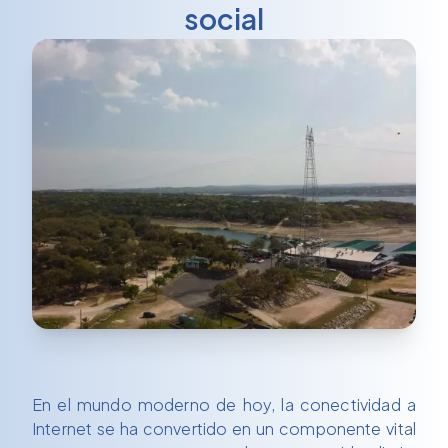
social
En el mundo moderno de hoy, la conectividad a
Internet se ha convertido en un componente vital