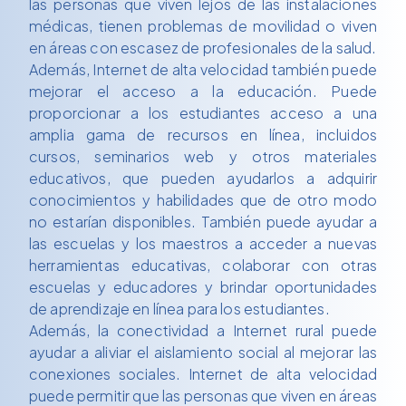
las personas que viven lejos de las instalaciones
médicas, tienen problemas de movilidad o viven
en áreas con escasez de profesionales de la salud.
Además, Internet de alta velocidad también puede
mejorar el acceso a la educación. Puede
proporcionar a los estudiantes acceso a una
amplia gama de recursos en línea, incluidos
cursos, seminarios web y otros materiales
educativos, que pueden ayudarlos a adquirir
conocimientos y habilidades que de otro modo
no estarían disponibles. También puede ayudar a
las escuelas y los maestros a acceder a nuevas
herramientas educativas, colaborar con otras
escuelas y educadores y brindar oportunidades
de aprendizaje en línea para los estudiantes.
Además, la conectividad a Internet rural puede
ayudar a aliviar el aislamiento social al mejorar las
conexiones sociales. Internet de alta velocidad
puede permitir que las personas que viven en áreas