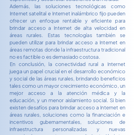
Además, las soluciones tecnológicas como
Internet satelital e Internet inalámbrico fijo pueden
ofrecer un enfoque rentable y eficiente para
brindar acceso a Internet de alta velocidad en
áreas rurales. Estas tecnologías también se
pueden utilizar para brindar acceso a Internet en
áreas remotas donde la infraestructura tradicional
no es factible o es demasiado costosa.
En conclusión, la conectividad rural a Internet
juega un papel crucial en el desarrollo económico
y social de las áreas rurales, brindando beneficios
tales como un mayor crecimiento económico, un
mejor acceso a la atención médica y la
educación, y un menor aislamiento social. Si bien
existen desafíos para brindar acceso a Internet en
áreas rurales, soluciones como la financiación e
incentivos gubernamentales, soluciones de
infraestructura personalizadas y nuevas