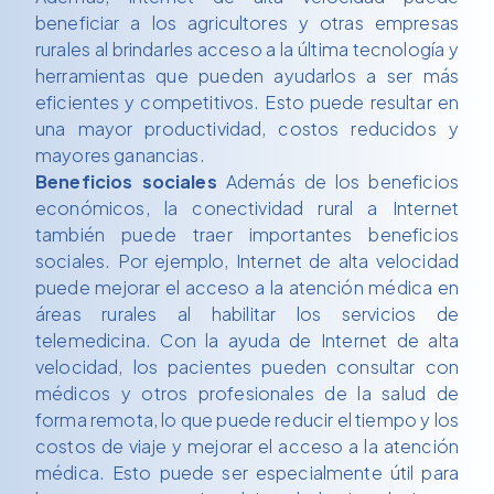
beneficiar a los agricultores y otras empresas
rurales al brindarles acceso a la última tecnología y
herramientas que pueden ayudarlos a ser más
eficientes y competitivos. Esto puede resultar en
una mayor productividad, costos reducidos y
mayores ganancias.
Beneficios sociales
Además de los beneficios
económicos, la conectividad rural a Internet
también puede traer importantes beneficios
sociales. Por ejemplo, Internet de alta velocidad
puede mejorar el acceso a la atención médica en
áreas rurales al habilitar los servicios de
telemedicina. Con la ayuda de Internet de alta
velocidad, los pacientes pueden consultar con
médicos y otros profesionales de la salud de
forma remota, lo que puede reducir el tiempo y los
costos de viaje y mejorar el acceso a la atención
médica. Esto puede ser especialmente útil para