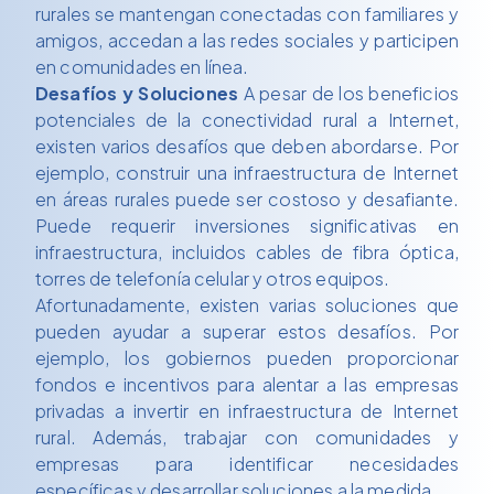
rurales se mantengan conectadas con familiares y
amigos, accedan a las redes sociales y participen
en comunidades en línea.
Desafíos y Soluciones
A pesar de los beneficios
potenciales de la conectividad rural a Internet,
existen varios desafíos que deben abordarse. Por
ejemplo, construir una infraestructura de Internet
en áreas rurales puede ser costoso y desafiante.
Puede requerir inversiones significativas en
infraestructura, incluidos cables de fibra óptica,
torres de telefonía celular y otros equipos.
Afortunadamente, existen varias soluciones que
pueden ayudar a superar estos desafíos. Por
ejemplo, los gobiernos pueden proporcionar
fondos e incentivos para alentar a las empresas
privadas a invertir en infraestructura de Internet
rural. Además, trabajar con comunidades y
empresas para identificar necesidades
específicas y desarrollar soluciones a la medida.