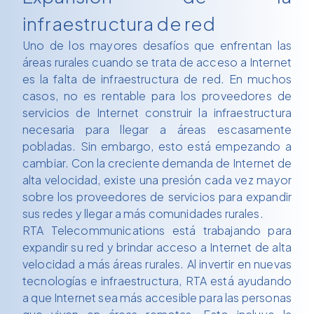
infraestructura de red
Uno de los mayores desafíos que enfrentan las
áreas rurales cuando se trata de acceso a Internet
es la falta de infraestructura de red. En muchos
casos, no es rentable para los proveedores de
servicios de Internet construir la infraestructura
necesaria para llegar a áreas escasamente
pobladas. Sin embargo, esto está empezando a
cambiar. Con la creciente demanda de Internet de
alta velocidad, existe una presión cada vez mayor
sobre los proveedores de servicios para expandir
sus redes y llegar a más comunidades rurales.
RTA Telecommunications está trabajando para
expandir su red y brindar acceso a Internet de alta
velocidad a más áreas rurales. Al invertir en nuevas
tecnologías e infraestructura, RTA está ayudando
a que Internet sea más accesible para las personas