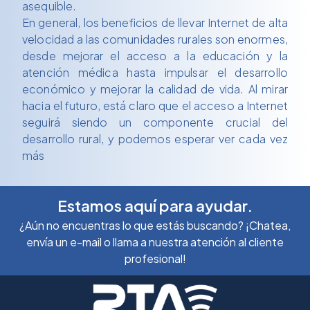
asequible.
En general, los beneficios de llevar Internet de alta
velocidad a las comunidades rurales son enormes,
desde mejorar el acceso a la educación y la
atención médica hasta impulsar el desarrollo
económico y mejorar la calidad de vida. Al mirar
hacia el futuro, está claro que el acceso a Internet
seguirá siendo un componente crucial del
desarrollo rural, y podemos esperar ver cada vez
más
Estamos aquí para ayudar.
¿Aún no encuentras lo que estás buscando? ¡Chatea,
envía un e-mail o llama a nuestra atención al cliente
profesional!