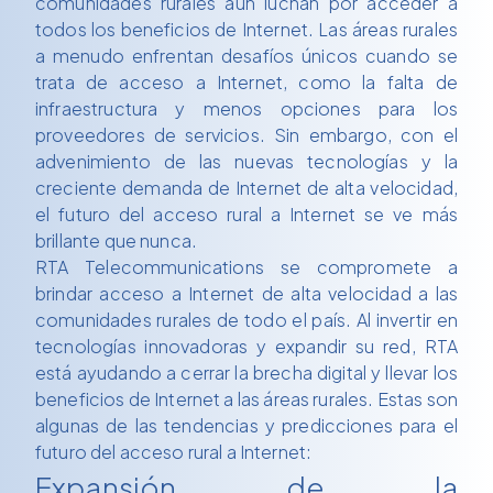
comunidades rurales aún luchan por acceder a
todos los beneficios de Internet. Las áreas rurales
a menudo enfrentan desafíos únicos cuando se
trata de acceso a Internet, como la falta de
infraestructura y menos opciones para los
proveedores de servicios. Sin embargo, con el
advenimiento de las nuevas tecnologías y la
creciente demanda de Internet de alta velocidad,
el futuro del acceso rural a Internet se ve más
brillante que nunca.
RTA Telecommunications se compromete a
brindar acceso a Internet de alta velocidad a las
comunidades rurales de todo el país. Al invertir en
tecnologías innovadoras y expandir su red, RTA
está ayudando a cerrar la brecha digital y llevar los
beneficios de Internet a las áreas rurales. Estas son
algunas de las tendencias y predicciones para el
futuro del acceso rural a Internet:
Expansión de la