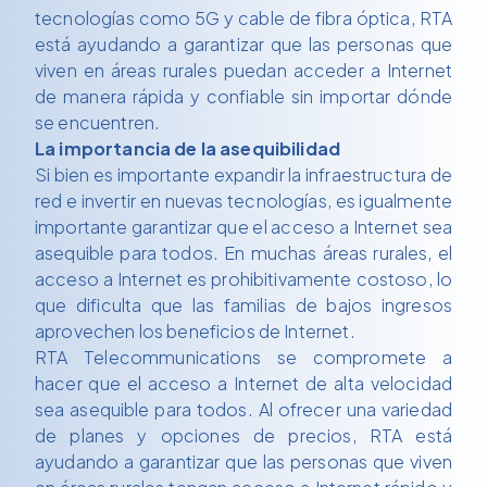
tecnologías como 5G y cable de fibra óptica, RTA
está ayudando a garantizar que las personas que
viven en áreas rurales puedan acceder a Internet
de manera rápida y confiable sin importar dónde
se encuentren.
La importancia de la asequibilidad
Si bien es importante expandir la infraestructura de
red e invertir en nuevas tecnologías, es igualmente
importante garantizar que el acceso a Internet sea
asequible para todos. En muchas áreas rurales, el
acceso a Internet es prohibitivamente costoso, lo
que dificulta que las familias de bajos ingresos
aprovechen los beneficios de Internet.
RTA Telecommunications se compromete a
hacer que el acceso a Internet de alta velocidad
sea asequible para todos. Al ofrecer una variedad
de planes y opciones de precios, RTA está
ayudando a garantizar que las personas que viven