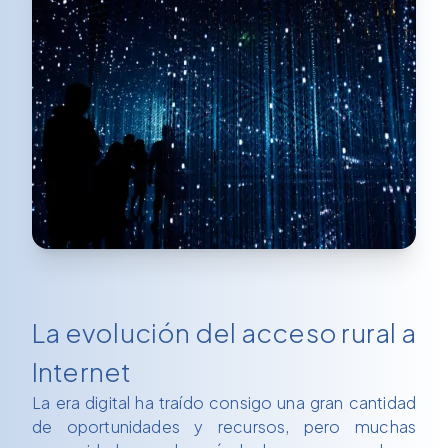
La evolución del acceso rural a
Internet
La era digital ha traído consigo una gran cantidad
de oportunidades y recursos, pero muchas