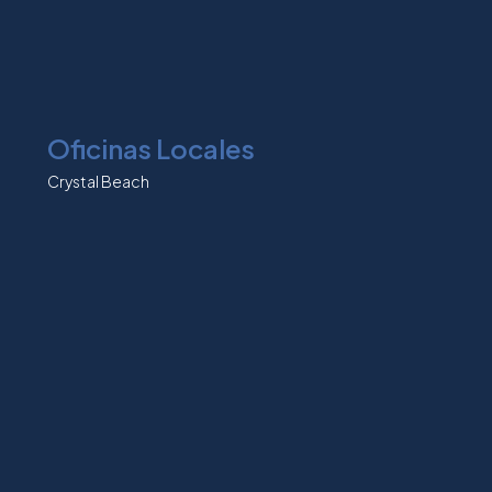
Oficinas Locales
Crystal Beach