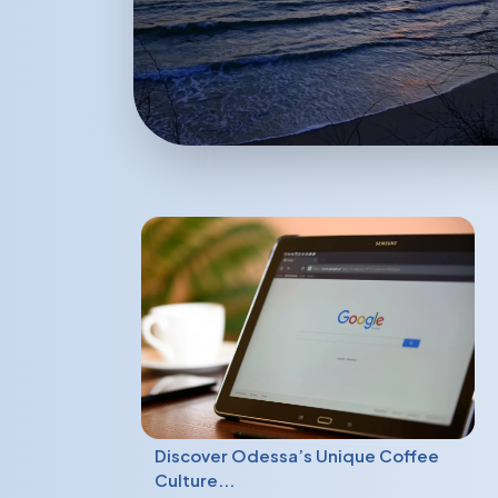
Discover Odessa’s Unique Coffee
Culture...