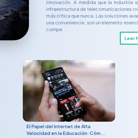
innovación. A medida que la industria 
infraestructura de telecomunicaciones ro
más crítica que nunca. Las soluciones av
una conveniencia; son un elemento esencial
compe...
Leer 
El Papel del Internet de Alta
Velocidad en la Educación: Cóm...