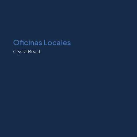
Oficinas Locales
Crystal Beach