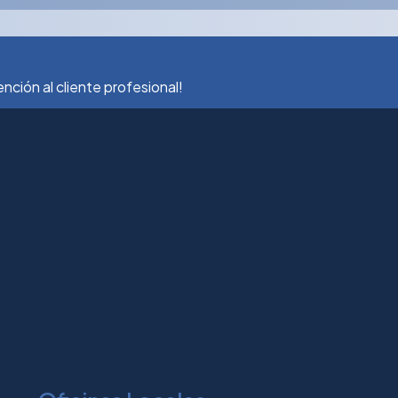
ción al cliente profesional!