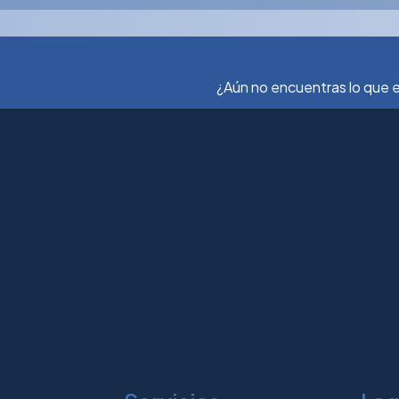
¿Aún no encuentras lo que e