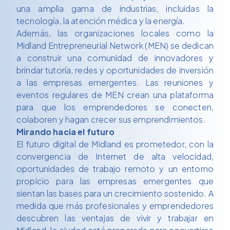
una amplia gama de industrias, incluidas la
tecnología, la atención médica y la energía.
Además, las organizaciones locales como la
Midland Entrepreneurial Network (MEN) se dedican
a construir una comunidad de innovadores y
brindar tutoría, redes y oportunidades de inversión
a las empresas emergentes. Las reuniones y
eventos regulares de MEN crean una plataforma
para que los emprendedores se conecten,
colaboren y hagan crecer sus emprendimientos.
Mirando hacia el futuro
El futuro digital de Midland es prometedor, con la
convergencia de Internet de alta velocidad,
oportunidades de trabajo remoto y un entorno
propicio para las empresas emergentes que
sientan las bases para un crecimiento sostenido. A
medida que más profesionales y emprendedores
descubren las ventajas de vivir y trabajar en