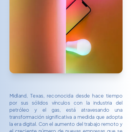
Midland, Texas, reconocida desde hace tiempo
por sus sólidos vínculos con la industria del
petróleo y el gas, está atravesando una
transformación significativa a medida que adopta
la era digital. Con el aumento del trabajo remoto y
el creciente número de nuevas empresas que se