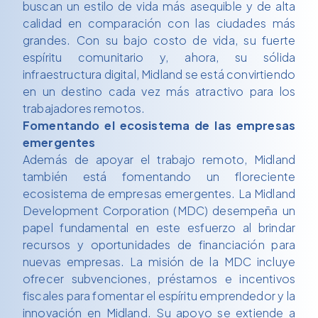
buscan un estilo de vida más asequible y de alta
calidad en comparación con las ciudades más
grandes. Con su bajo costo de vida, su fuerte
espíritu comunitario y, ahora, su sólida
infraestructura digital, Midland se está convirtiendo
en un destino cada vez más atractivo para los
trabajadores remotos.
Fomentando el ecosistema de las empresas
emergentes
Además de apoyar el trabajo remoto, Midland
también está fomentando un floreciente
ecosistema de empresas emergentes. La Midland
Development Corporation (MDC) desempeña un
papel fundamental en este esfuerzo al brindar
recursos y oportunidades de financiación para
nuevas empresas. La misión de la MDC incluye
ofrecer subvenciones, préstamos e incentivos
fiscales para fomentar el espíritu emprendedor y la
innovación en Midland. Su apoyo se extiende a