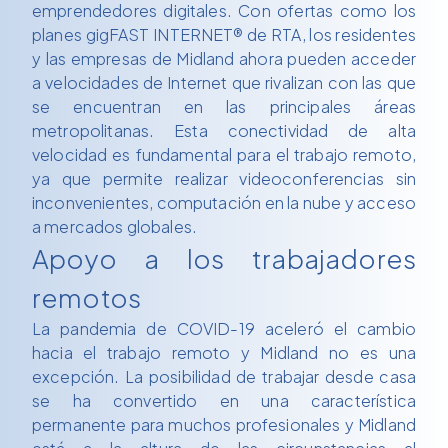
emprendedores digitales. Con ofertas como los
planes gigFAST INTERNET® de RTA, los residentes
y las empresas de Midland ahora pueden acceder
a velocidades de Internet que rivalizan con las que
se encuentran en las principales áreas
metropolitanas. Esta conectividad de alta
velocidad es fundamental para el trabajo remoto,
ya que permite realizar videoconferencias sin
inconvenientes, computación en la nube y acceso
a mercados globales.
Apoyo a los trabajadores
remotos
La pandemia de COVID-19 aceleró el cambio
hacia el trabajo remoto y Midland no es una
excepción. La posibilidad de trabajar desde casa
se ha convertido en una característica
permanente para muchos profesionales y Midland