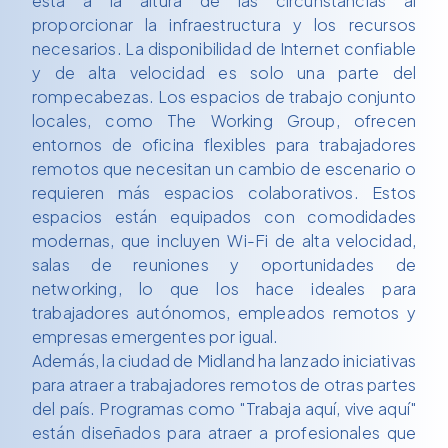
está a la altura de las circunstancias al
proporcionar la infraestructura y los recursos
necesarios. La disponibilidad de Internet confiable
y de alta velocidad es solo una parte del
rompecabezas. Los espacios de trabajo conjunto
locales, como The Working Group, ofrecen
entornos de oficina flexibles para trabajadores
remotos que necesitan un cambio de escenario o
requieren más espacios colaborativos. Estos
espacios están equipados con comodidades
modernas, que incluyen Wi-Fi de alta velocidad,
salas de reuniones y oportunidades de
networking, lo que los hace ideales para
trabajadores autónomos, empleados remotos y
empresas emergentes por igual.
Además, la ciudad de Midland ha lanzado iniciativas
para atraer a trabajadores remotos de otras partes
del país. Programas como "Trabaja aquí, vive aquí"
están diseñados para atraer a profesionales que