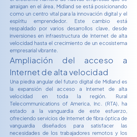
arraigan en el área, Midland se está posicionando
como un centro vital para la innovación digital y el
espíritu emprendedor. Este cambio está
respaldado por varios desarrollos clave, desde
inversiones en infraestructura de Internet de alta
velocidad hasta el crecimiento de un ecosistema
empresarial vibrante.
Ampliación del acceso a
Internet de alta velocidad
Una piedra angular del futuro digital de Midland es
la expansión del acceso a Internet de alta
velocidad en toda la región. Rural
Telecommunications of America, Inc. (RTA), ha
estado a la vanguardia de este esfuerzo,
ofreciendo servicios de Internet de fibra óptica de
vanguardia diseñados para satisfacer las
necesidades de los trabajadores remotos y los