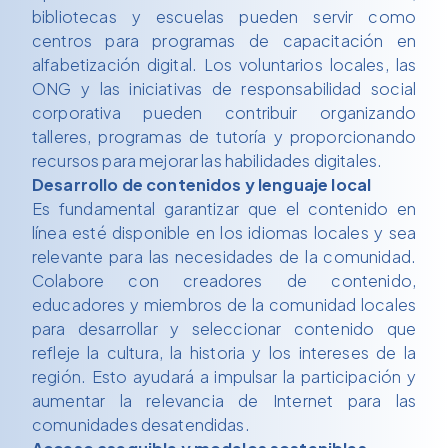
bibliotecas y escuelas pueden servir como
centros para programas de capacitación en
alfabetización digital. Los voluntarios locales, las
ONG y las iniciativas de responsabilidad social
corporativa pueden contribuir organizando
talleres, programas de tutoría y proporcionando
recursos para mejorar las habilidades digitales.
Desarrollo de contenidos y lenguaje local
Es fundamental garantizar que el contenido en
línea esté disponible en los idiomas locales y sea
relevante para las necesidades de la comunidad.
Colabore con creadores de contenido,
educadores y miembros de la comunidad locales
para desarrollar y seleccionar contenido que
refleje la cultura, la historia y los intereses de la
región. Esto ayudará a impulsar la participación y
aumentar la relevancia de Internet para las
comunidades desatendidas.