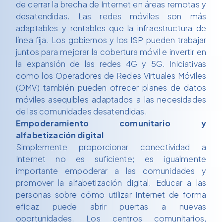
de cerrar la brecha de Internet en áreas remotas y
desatendidas. Las redes móviles son más
adaptables y rentables que la infraestructura de
línea fija. Los gobiernos y los ISP pueden trabajar
juntos para mejorar la cobertura móvil e invertir en
la expansión de las redes 4G y 5G. Iniciativas
como los Operadores de Redes Virtuales Móviles
(OMV) también pueden ofrecer planes de datos
móviles asequibles adaptados a las necesidades
de las comunidades desatendidas.
Empoderamiento comunitario y
alfabetización digital
Simplemente proporcionar conectividad a
Internet no es suficiente; es igualmente
importante empoderar a las comunidades y
promover la alfabetización digital. Educar a las
personas sobre cómo utilizar Internet de forma
eficaz puede abrir puertas a nuevas
oportunidades. Los centros comunitarios,