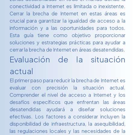
conectividad a Internet es limitada o inexistente.
Cerrar la brecha de Internet en estas áreas es
crucial para garantizar la igualdad de acceso a la
información y a las oportunidades para todos.
Esta guía tiene como objetivo proporcionar
soluciones y estrategias prácticas para ayudar a
cerrar la brecha de Internet en áreas desatendidas.
Evaluación de la situación
actual
El primer paso para reducir la brecha de Internet es
evaluar con precisión la situación actual.
Comprender el nivel de acceso a Internet y los
desafíos específicos que enfrentan las áreas
desatendidas ayudará a diseñar soluciones
efectivas. Los factores a considerar incluyen la
disponibilidad de infraestructura, la asequibilidad,
las regulaciones locales y las necesidades de la