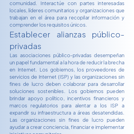
comunidad. Interactúe con partes interesadas
locales, líderes comunitarios y organizaciones que
trabajan en el área para recopilar información y
comprender los requisitos únicos.
Establecer alianzas público-
privadas
Las asociaciones público-privadas desempeñan
un papel fundamental a la hora de reducir la brecha
en Internet. Los gobiernos, los proveedores de
servicios de Internet (ISP) y las organizaciones sin
fines de lucro deben colaborar para desarrollar
soluciones sostenibles. Los gobiernos pueden
brindar apoyo político, incentivos financieros y
marcos regulatorios para alentar a los ISP a
expandir su infraestructura a áreas desatendidas.
Las organizaciones sin fines de lucro pueden
ayudar a crear conciencia, financiar e implementar