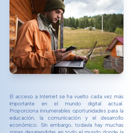
El acceso a Internet se ha vuelto cada vez más
importante en el mundo digital actual.
Proporciona innumerables oportunidades para la
educación, la comunicación y el desarrollo
económico. Sin embargo, todavía hay muchas
zonas desatendidas en todo el mundo donde la