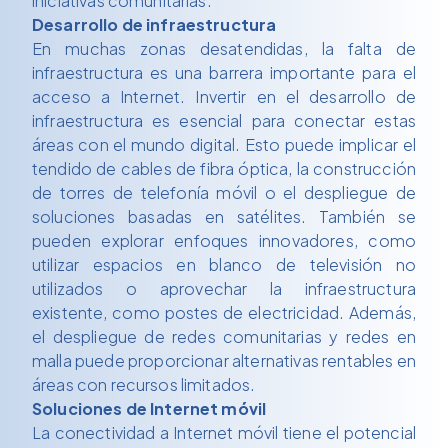
iniciativas comunitarias.
Desarrollo de infraestructura
En muchas zonas desatendidas, la falta de
infraestructura es una barrera importante para el
acceso a Internet. Invertir en el desarrollo de
infraestructura es esencial para conectar estas
áreas con el mundo digital. Esto puede implicar el
tendido de cables de fibra óptica, la construcción
de torres de telefonía móvil o el despliegue de
soluciones basadas en satélites. También se
pueden explorar enfoques innovadores, como
utilizar espacios en blanco de televisión no
utilizados o aprovechar la infraestructura
existente, como postes de electricidad. Además,
el despliegue de redes comunitarias y redes en
malla puede proporcionar alternativas rentables en
áreas con recursos limitados.
Soluciones de Internet móvil
La conectividad a Internet móvil tiene el potencial