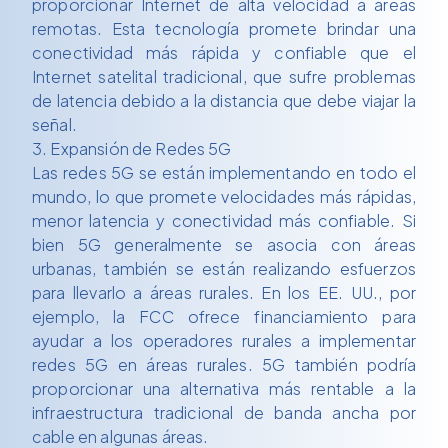
proporcionar Internet de alta velocidad a áreas
remotas. Esta tecnología promete brindar una
conectividad más rápida y confiable que el
Internet satelital tradicional, que sufre problemas
de latencia debido a la distancia que debe viajar la
señal.
3. Expansión de Redes 5G
Las redes 5G se están implementando en todo el
mundo, lo que promete velocidades más rápidas,
menor latencia y conectividad más confiable. Si
bien 5G generalmente se asocia con áreas
urbanas, también se están realizando esfuerzos
para llevarlo a áreas rurales. En los EE. UU., por
ejemplo, la FCC ofrece financiamiento para
ayudar a los operadores rurales a implementar
redes 5G en áreas rurales. 5G también podría
proporcionar una alternativa más rentable a la
infraestructura tradicional de banda ancha por
cable en algunas áreas.