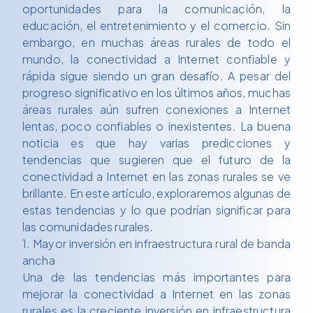
oportunidades para la comunicación, la
educación, el entretenimiento y el comercio. Sin
embargo, en muchas áreas rurales de todo el
mundo, la conectividad a Internet confiable y
rápida sigue siendo un gran desafío. A pesar del
progreso significativo en los últimos años, muchas
áreas rurales aún sufren conexiones a Internet
lentas, poco confiables o inexistentes. La buena
noticia es que hay varias predicciones y
tendencias que sugieren que el futuro de la
conectividad a Internet en las zonas rurales se ve
brillante. En este artículo, exploraremos algunas de
estas tendencias y lo que podrían significar para
las comunidades rurales.
1. Mayor inversión en infraestructura rural de banda
ancha
Una de las tendencias más importantes para
mejorar la conectividad a Internet en las zonas
rurales es la creciente inversión en infraestructura