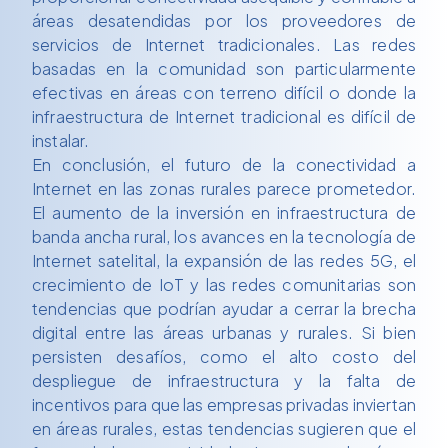
áreas desatendidas por los proveedores de
servicios de Internet tradicionales. Las redes
basadas en la comunidad son particularmente
efectivas en áreas con terreno difícil o donde la
infraestructura de Internet tradicional es difícil de
instalar.
En conclusión, el futuro de la conectividad a
Internet en las zonas rurales parece prometedor.
El aumento de la inversión en infraestructura de
banda ancha rural, los avances en la tecnología de
Internet satelital, la expansión de las redes 5G, el
crecimiento de IoT y las redes comunitarias son
tendencias que podrían ayudar a cerrar la brecha
digital entre las áreas urbanas y rurales. Si bien
persisten desafíos, como el alto costo del
despliegue de infraestructura y la falta de
incentivos para que las empresas privadas inviertan
en áreas rurales, estas tendencias sugieren que el