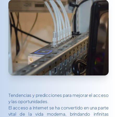
Tendencias y predicciones para mejorar el acceso
y las oportunidades.
El acceso a Internet se ha convertido en una parte
vital de la vida moderna, brindando infinitas